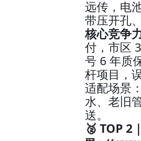
远传，电池
带压开孔
核心竞争
付，市区 
号 6 年
杆项目，误
适配场景：
水、老旧
送。
🥈 TO