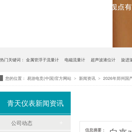
热门关键词：
金属管浮子流量计
电磁流量计
超声波液位计
旋进
您的位置：
易游电竞(中国)官方网站
新闻资讯
2026年郑州
>
>
青天仪表新闻资讯
公司动态
信息摘要：