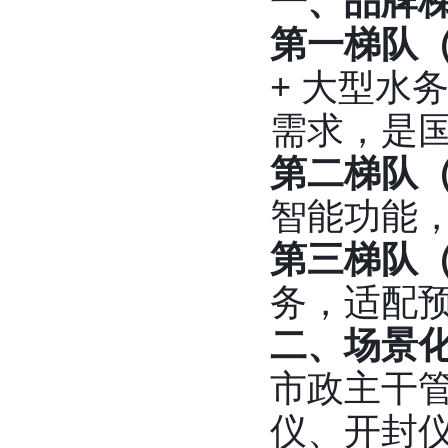
第一梯队（T
+ 大型水
需求，是
第二梯队（T
智能功能
第三梯队（T
务，适配
二、场景
市政主干管
仪、开封