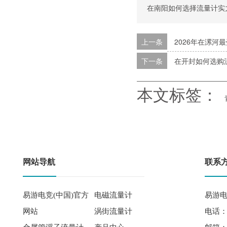
在南阳如何选择流量计实
上一条
2026年在漯河
下一条
在开封如何选购
本文标签：
网站导航
联系
易游电竞(中国)官方
电磁流量计
易游电
网站
涡街流量计
电话： 