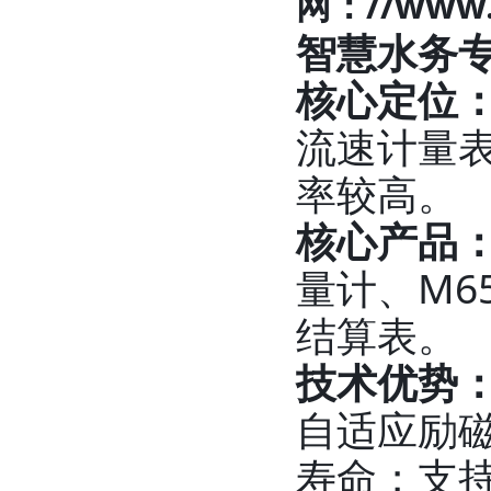
网：//www.
智慧水务
核心定位
流速计量表
率较高。
核心产品
量计、M6
结算表。
技术优势
自适应励磁
寿命；支持