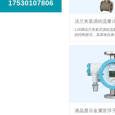
17530107806
法兰夹装涡街流量
LUGB法兰夹装式涡街流
的结构形式，其表体自
液晶显示金属管浮