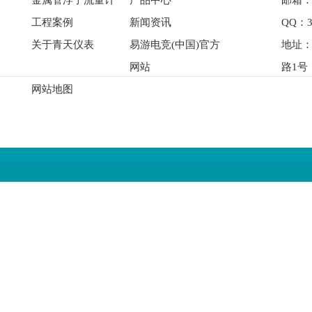
工程案例
新闻资讯
QQ：3
关于青天仪表
易游电竞(中国)官方
地址
网站
路1号
网站地图