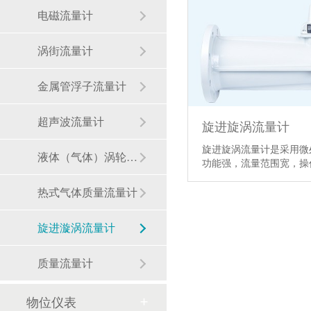
电磁流量计
涡街流量计
金属管浮子流量计
超声波流量计
旋进旋涡流量计
旋进旋涡流量计是采用微
液体（气体）涡轮流量计
功能强，流量范围宽，
热式气体质量流量计
旋进漩涡流量计
质量流量计
物位仪表