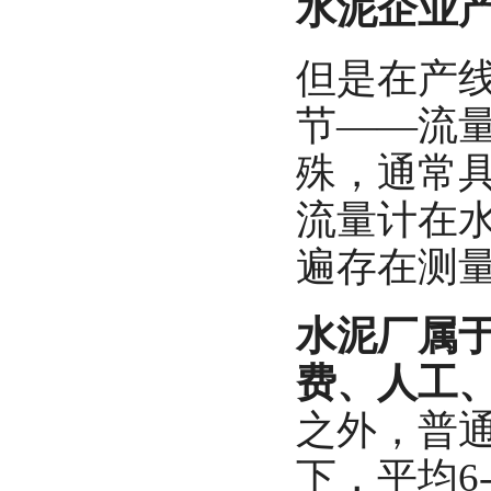
水泥企业
但是在产
节——流
殊，通常
流量计在
遍存在测
水泥厂属
费、人工、
之外，普通
下，平均6