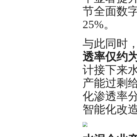
节全面数字
25%。
与此同时
透率仅约为
计接下来
产能过剩
化渗透率分
智能化改