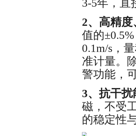
3-5年，
2、高精度
值的±0.5
0.1m/
准计量。
警功能，
3、抗干扰
磁，不受
的稳定性