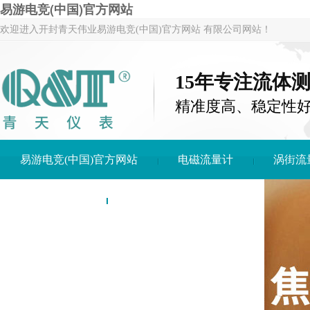
易游电竞(中国)官方网站
欢迎进入开封青天伟业易游电竞(中国)官方网站 有限公司网站！
15年专注流体
精准度高、稳定性
易游电竞(中国)官方网站
电磁流量计
涡街流
关于青天仪表
易游电竞(中国)官方网站