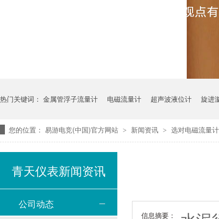
热门关键词：
金属管浮子流量计
电磁流量计
超声波液位计
旋进
您的位置：
易游电竞(中国)官方网站
新闻资讯
选对电磁流量计
>
>
青天仪表新闻资讯
公司动态
信息摘要：