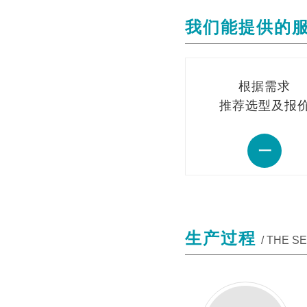
我们能提供的
根据需求
推荐选型及报
一
生产过程
/ THE S