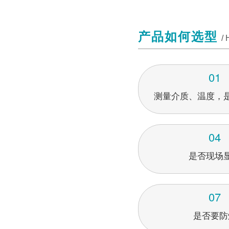
产品如何选型
/
01
测量介质、温度，
04
是否现场
07
是否要防