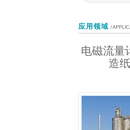
应用领域
/ APPLI
电磁流量
造