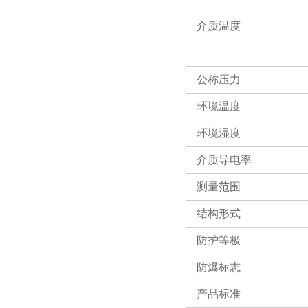
介质温度
公称压力
环境温度
环境湿度
介质导电率
测量范围
结构形式
防护等极
防爆标志
产品标准