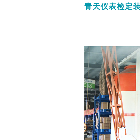
青天仪表检定