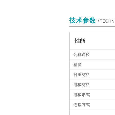
技术参数
/ TECH
性能
公称通径
精度
衬里材料
电极材料
电极形式
连接方式