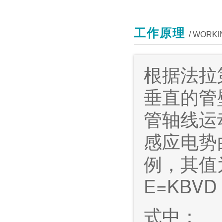
工作原理
/ WORKI
根据法拉
垂直的管
管轴线运
感应电势
例，其值
E=KBVD
式中：