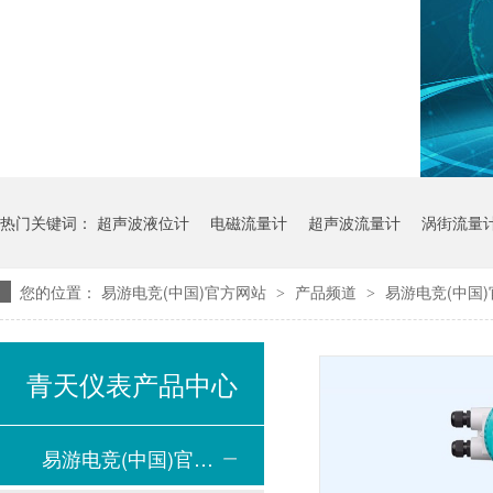
热门关键词：
超声波液位计
电磁流量计
超声波流量计
涡街流量
您的位置：
易游电竞(中国)官方网站
产品频道
易游电竞(中国
>
>
青天仪表产品中心
易游电竞(中国)官方网站