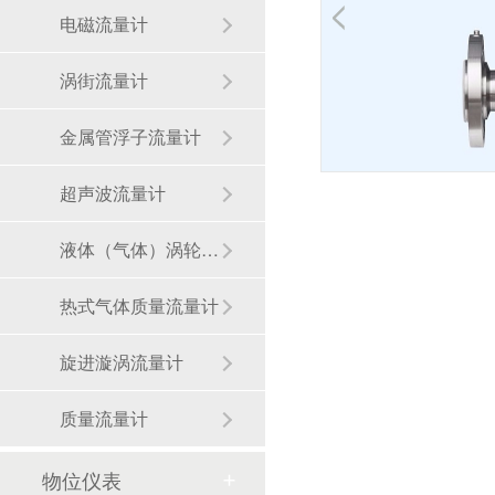
电磁流量计
涡街流量计
金属管浮子流量计
超声波流量计
液体（气体）涡轮流量计
热式气体质量流量计
旋进漩涡流量计
质量流量计
物位仪表