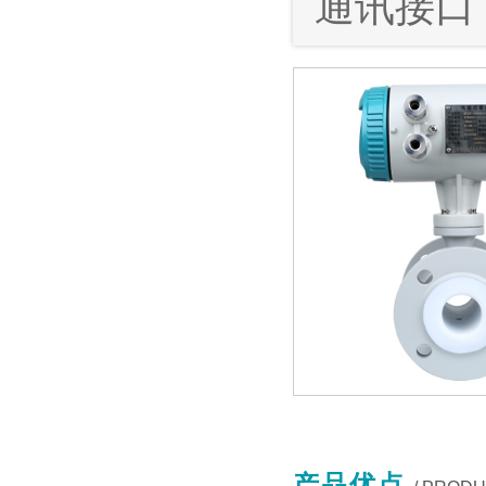
通讯接口
产品优点