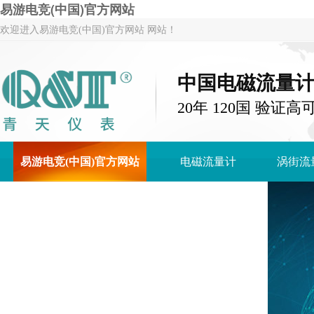
易游电竞(中国)官方网站
欢迎进入易游电竞(中国)官方网站 网站！
中国电磁流量
20年 120国 验证高
易游电竞(中国)官方网站
电磁流量计
涡街流
关于青天仪表
易游电竞(中国)官方网站