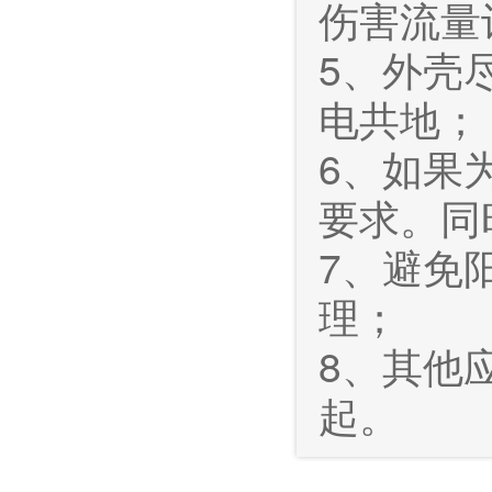
伤害流量
5、外壳
电共地；
6、如果
要求。同
7、避免
理；
8、其他
起。