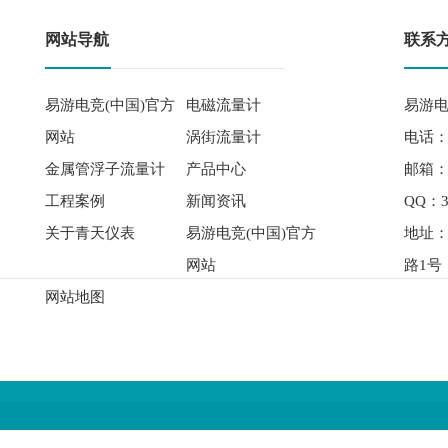
网站导航
联系
易游电竞(中国)官方
电磁流量计
易游电
网站
涡街流量计
电话： 
金属管浮子流量计
产品中心
邮箱：qi
工程案例
新闻资讯
QQ：3
关于青天仪表
易游电竞(中国)官方
地址
网站
路1号
网站地图