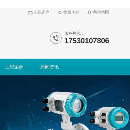
在线留言
收藏本站
网站地图
服务热线：
17530107806
工程案例
新闻资讯