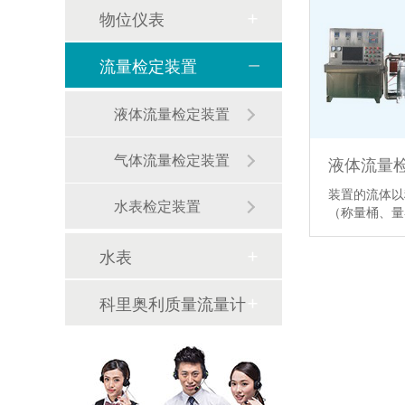
物位仪表
流量检定装置
液体流量检定装置
气体流量检定装置
液体流量
装置的流体以
水表检定装置
（称量桶、
水表
科里奥利质量流量计