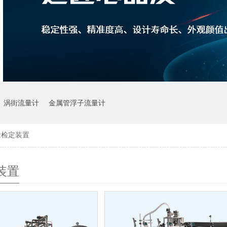
涡街流量计
金属管浮子流量计
量检定装置
装置