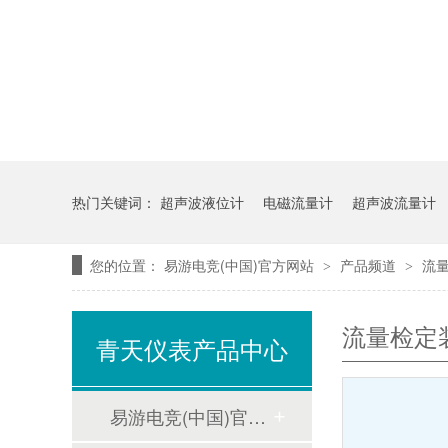
热门关键词：
超声波液位计
电磁流量计
超声波流量计
您的位置：
易游电竞(中国)官方网站
产品频道
流
>
>
流量检定
青天仪表产品中心
易游电竞(中国)官方网站