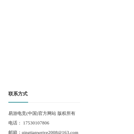
联系方式
易游电竞(中国)官方网站 版权所有
电话： 17530107806
邮箱：qingtianweiye2008@163.com