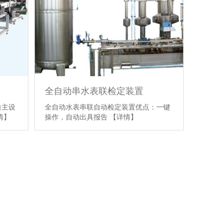
全自动串水表联检定装置
自主设
全自动水表串联自动检定装置优点：一键
情】
操作，自动出具报告
【详情】