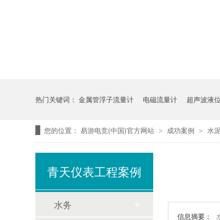
热门关键词：
金属管浮子流量计
电磁流量计
超声波液
您的位置：
易游电竞(中国)官方网站
成功案例
水
>
>
青天仪表工程案例
水务
信息摘要：