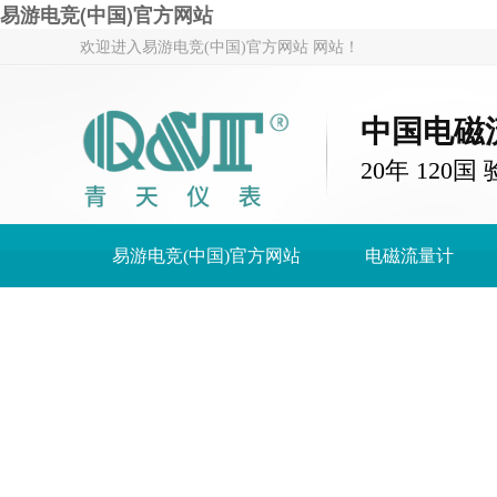
易游电竞(中国)官方网站
欢迎进入易游电竞(中国)官方网站 网站！
中国电磁
20年 120
易游电竞(中国)官方网站
电磁流量计
关于青天仪表
易游电竞(中国)官方网站