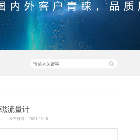
电磁流量计
om
发布日期： 2021.06.18