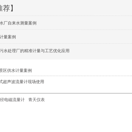
推荐】
水厂自来水测量案例
计量案例
污水处理厂的精准计量与工艺优化应用
景区供水计量案例
式超声波流量计现场使用
径电磁流量计
青天仪表