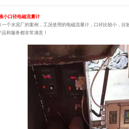
频小口径电磁流量计
水一个水泥厂的案例，工况使用的电磁流量计，口径比较小，比
产品和服务都非常满意！