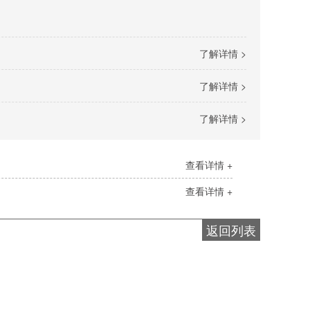
了解详情 >
了解详情 >
了解详情 >
查看详情 +
查看详情 +
返回列表