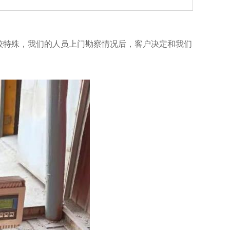
较特殊，我们的人员上门勘察情况后，客户决定和我们