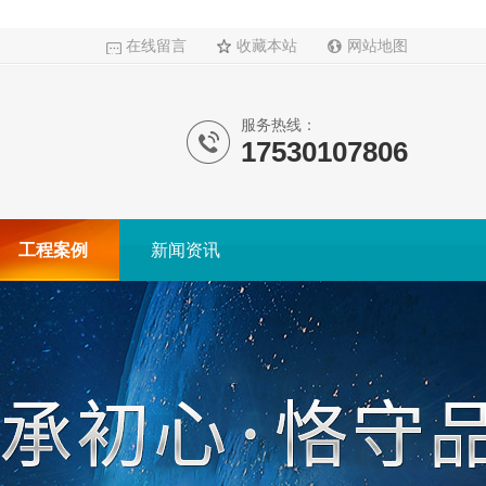
在线留言
收藏本站
网站地图
服务热线：
17530107806
工程案例
新闻资讯